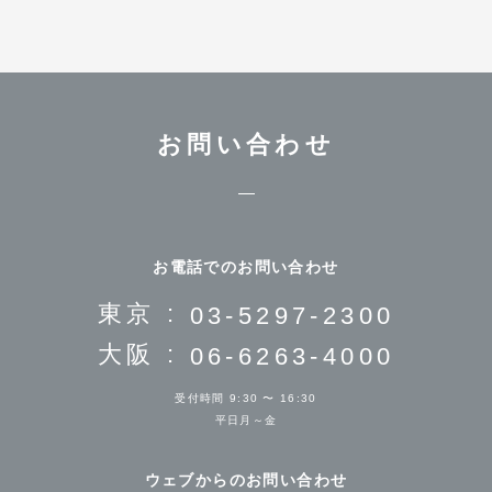
お問い合わせ
お電話でのお問い合わせ
東京 :
03-5297-2300
大阪 :
06-6263-4000
受付時間 9:30 〜 16:30
平日月～金
ウェブからのお問い合わせ