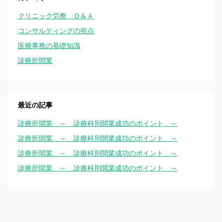
クリニック労務 Ｑ＆Ａ
コンサルティングの視点
医療事務の基礎知識
診療所開業
最近の記事
診療所開業 ～ 診療科別開業成功のポイント ～
診療所開業 ～ 診療科別開業成功のポイント ～
診療所開業 ～ 診療科別開業成功のポイント ～
診療所開業 ～ 診療科別開業成功のポイント ～