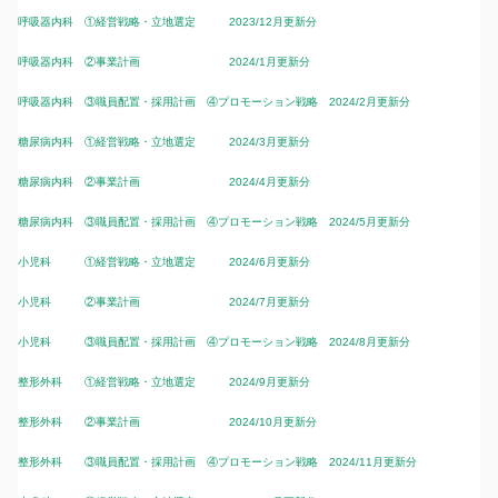
呼吸器内科 ①経営戦略・立地選定 2023/12月更新分
呼吸器内科 ②事業計画 2024/1月更新分
呼吸器内科 ③職員配置・採用計画 ④プロモーション戦略 2024/2月更新分
糖尿病内科 ①経営戦略・立地選定 2024/3月更新分
糖尿病内科 ②事業計画 2024/4月更新分
糖尿病内科 ③職員配置・採用計画 ④プロモーション戦略 2024/5月更新分
小児科 ①経営戦略・立地選定 2024/6月更新分
小児科 ②事業計画 2024/7月更新分
小児科 ③職員配置・採用計画 ④プロモーション戦略 2024/8月更新分
整形外科 ①経営戦略・立地選定 2024/9月更新分
整形外科 ②事業計画 2024/10月更新分
整形外科 ③職員配置・採用計画 ④プロモーション戦略 2024/11月更新分