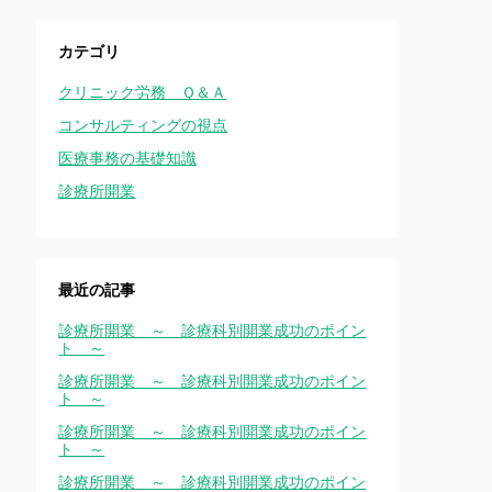
カテゴリ
クリニック労務 Ｑ＆Ａ
コンサルティングの視点
医療事務の基礎知識
診療所開業
最近の記事
診療所開業 ～ 診療科別開業成功のポイン
ト ～
診療所開業 ～ 診療科別開業成功のポイン
ト ～
診療所開業 ～ 診療科別開業成功のポイン
ト ～
診療所開業 ～ 診療科別開業成功のポイン