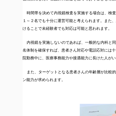
時間帯を決めて内視鏡検査を実施する場合は、検査
１～２名でも十分に運営可能と考えられます。また、
けることで未経験者でも対応は可能と思われます。
内視鏡を実施しないのであれば、一般的な内科と同
名体制を確保すれば、患者さん対応や電話応対には十
院勤務中に、医療事務能力や接遇能力に長けた人がい
また、ターゲットとなる患者さんの年齢層が比較的
ン能力が求められます。