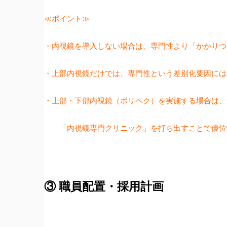
≪ポイント≫
・内視鏡を導入しない場合は、専門性より「かかりつ
・上部内視鏡だけでは、専門性という差別化要因には
・上部・下部内視鏡（ポリペク）を実施する場合は、
「内視鏡専門クリニック」を打ち出すことで優位
③ 職員配置・採用計画