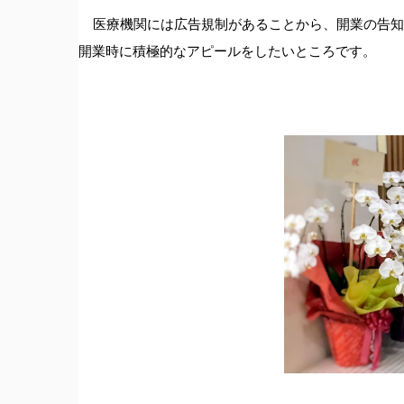
医療機関には広告規制があることから、開業の告知
開業時に積極的なアピールをしたいところです。