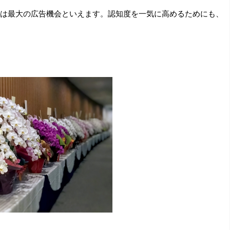
は最大の広告機会といえます。認知度を一気に高めるためにも、