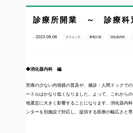
診療所開業 ～ 診療科
- 2023.08.08
クリニック
事業計画
消化器内科
◆消化器内科 編
苦痛の少ない内視鏡の普及や、健診・人間ドックでの
ードルはかなり低くなりました。よって、これからの
地選定に大きく影響することになります。消化器内科
ンターを別施設で対応し、提供する医療の幅広さと専