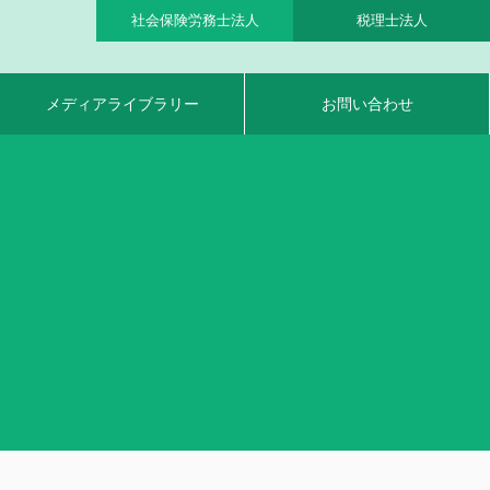
社会保険労務士法人
税理士法人
メディアライブラリー
お問い合わせ