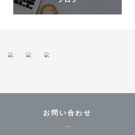
お問い合わせ