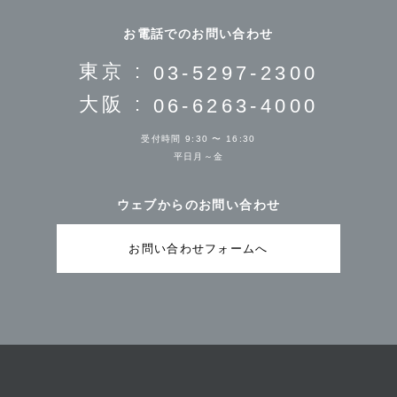
お電話でのお問い合わせ
東京 :
03-5297-2300
大阪 :
06-6263-4000
受付時間 9:30 〜 16:30
平日月～金
ウェブからのお問い合わせ
お問い合わせフォームへ