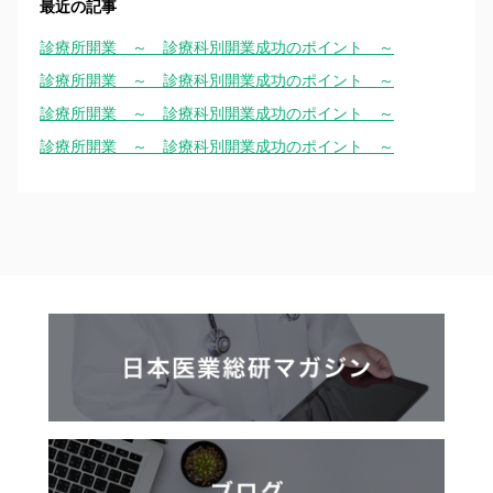
最近の記事
診療所開業 ～ 診療科別開業成功のポイント ～
診療所開業 ～ 診療科別開業成功のポイント ～
診療所開業 ～ 診療科別開業成功のポイント ～
診療所開業 ～ 診療科別開業成功のポイント ～