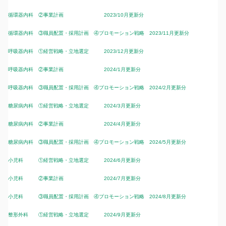
循環器内科 ②事業計画 2023/10月更新分
循環器内科 ③職員配置・採用計画 ④プロモーション戦略 2023/11月更新分
呼吸器内科 ①経営戦略・立地選定 2023/12月更新分
呼吸器内科 ②事業計画 2024/1月更新分
呼吸器内科 ③職員配置・採用計画 ④プロモーション戦略 2024/2月更新分
糖尿病内科 ①経営戦略・立地選定 2024/3月更新分
糖尿病内科 ②事業計画 2024/4月更新分
糖尿病内科 ③職員配置・採用計画 ④プロモーション戦略 2024/5月更新分
小児科 ①経営戦略・立地選定 2024/6月更新分
小児科 ②事業計画 2024/7月更新分
小児科 ③職員配置・採用計画 ④プロモーション戦略 2024/8月更新分
整形外科 ①経営戦略・立地選定 2024/9月更新分