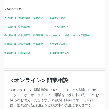
＜過去のブログ＞
消化器内科 ①経営戦略・立地選定 2023/6月更新分
消化器内科 ②事業計画 2023/7月更新分
消化器内科 ③職員配置・採用計画 ④プロモーション戦略 2023/8月更新分
循環器内科 ①経営戦略・立地選定 2023/9月更新分
循環器内科 ②事業計画 2023/10月更新分