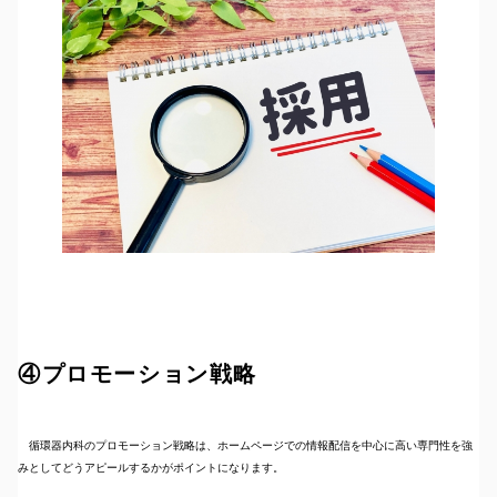
④プロモーション戦略
循環器内科のプロモーション戦略は、ホームページでの情報配信を中心に高い専門性を強
みとしてどうアピールするかがポイントになります。