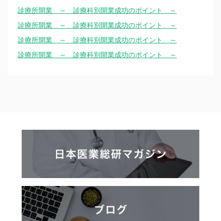
診療所開業 ～ 診療科別開業成功のポイント ～
診療所開業 ～ 診療科別開業成功のポイント ～
診療所開業 ～ 診療科別開業成功のポイント ～
診療所開業 ～ 診療科別開業成功のポイント ～