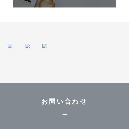
お問い合わせ