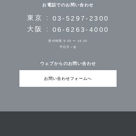
お電話でのお問い合わせ
東京 :
03-5297-2300
大阪 :
06-6263-4000
受付時間 9:30 〜 16:30
平日月～金
ウェブからのお問い合わせ
お問い合わせフォームへ