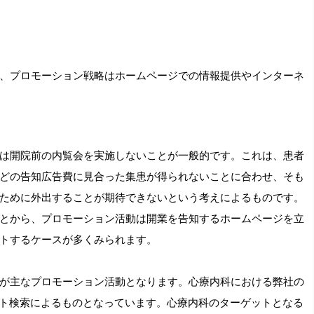
、プロモーション戦略はホームページでの情報提供やインターネ
は開院前の内覧会を実施しないことが一般的です。これは、患者
どの告知広告費に見合った集患が得られないことに合わせ、そも
ために外出することが期待できないという考えによるものです。
とから、プロモーション活動は開業を告知するホームページを立
トするケースが多くみられます。
が主なプロモーション活動となります。心療内科における弊社の
ット検索によるものとなっています。心療内科のターゲットとなる