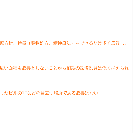
療方針、特徴（薬物処方、精神療法）をできるだけ多く広報し、
広い面積も必要としないことから初期の設備投資は低く抑えられ
したビルの1Fなどの目立つ場所である必要はない