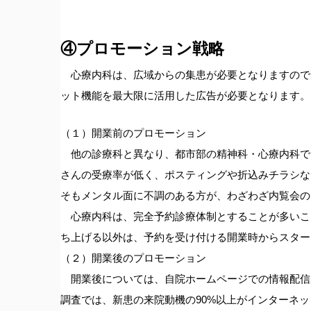
④プロモーション戦略
心療内科は、広域からの集患が必要となりますので
ット機能を最大限に活用した広告が必要となります。
（１）開業前のプロモーション
他の診療科と異なり、都市部の精神科・心療内科で
さんの受療率が低く、ポスティングや折込みチラシな
そもメンタル面に不調のある方が、わざわざ内覧会の
心療内科は、完全予約診療体制とすることが多いこ
ち上げる以外は、予約を受け付ける開業時からスター
（２）開業後のプロモーション
開業後については、自院ホームページでの情報配信
調査では、新患の来院動機の90%以上がインターネ