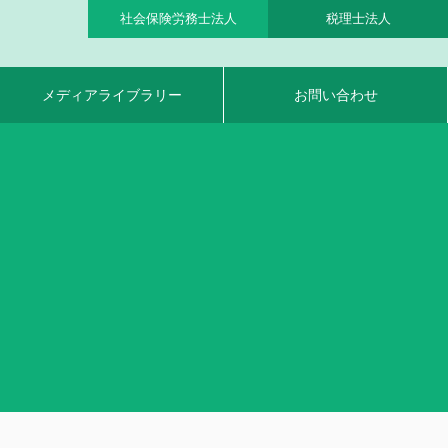
社会保険労務士法人
税理士法人
メディアライブラリー
お問い合わせ