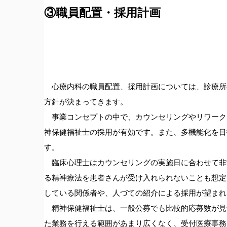
③職員配置・採用計画
心療内科の職員配置、採用計画については、診療所
方針が決まってきます。
事業コンセプトの中で、カウンセリングやリワーク
神保健福祉士の採用が有効です。また、多機能化を目
す。
臨床心理士はカウンセリングの実施日に合わせて非
る精神療法を患者さんが受け入れられないことも想定
している関係者や、人づての紹介による採用が望まれ
精神保健福祉士は、一般公募でも比較的応募数が見
た業務を行える範囲があまり広くなく、受付医療事務