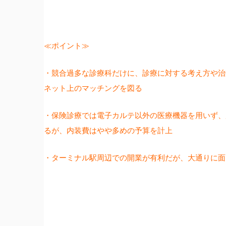
≪ポイント≫
・競合過多な診療科だけに、診療に対する考え方や治
ネット上のマッチングを図る
・保険診療では電子カルテ以外の医療機器を用いず、
るが、内装費はやや多めの予算を計上
・ターミナル駅周辺での開業が有利だが、大通りに面