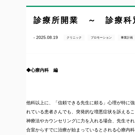
診療所開業 ～ 診療科
- 2025.08.19
クリニック
プロモーション
事業計画
◆心療内科 編
他科以上に、「信頼できる先生に頼る」心理が特に強
れている患者さんでも、突発的な増悪症状を訴えるこ
神療法やカウンセリングに力を入れる場合、先生それ
合室からすでに治療が始まっているとされる心療内科