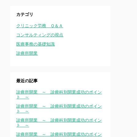
カテゴリ
クリニック労務 Ｑ＆Ａ
コンサルティングの視点
医療事務の基礎知識
診療所開業
最近の記事
診療所開業 ～ 診療科別開業成功のポイン
ト ～
診療所開業 ～ 診療科別開業成功のポイン
ト ～
診療所開業 ～ 診療科別開業成功のポイン
ト ～
診療所開業 ～ 診療科別開業成功のポイン