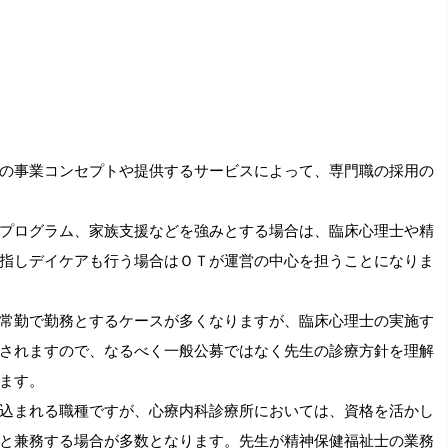
の事業コンセプトや提供するサービスによって、専門職の採用の
プログラム、家族支援などを強みとする場合は、臨床心理士や精
指しデイケアも行う場合はＯＴが運営の中心を担うことになりま
常勤で勤務とするケースが多くなりますが、臨床心理士の実施す
されますので、なるべく一般公募ではなく先生の診療方針を理解
ます。
込まれる職種ですが、心療内科診療所においては、資格を活かし
と兼務する場合が多数となります。先生が精神保健福祉士の業務