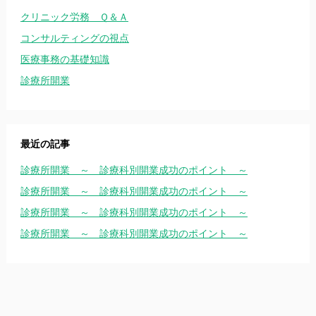
クリニック労務 Ｑ＆Ａ
コンサルティングの視点
医療事務の基礎知識
診療所開業
最近の記事
診療所開業 ～ 診療科別開業成功のポイント ～
診療所開業 ～ 診療科別開業成功のポイント ～
診療所開業 ～ 診療科別開業成功のポイント ～
診療所開業 ～ 診療科別開業成功のポイント ～