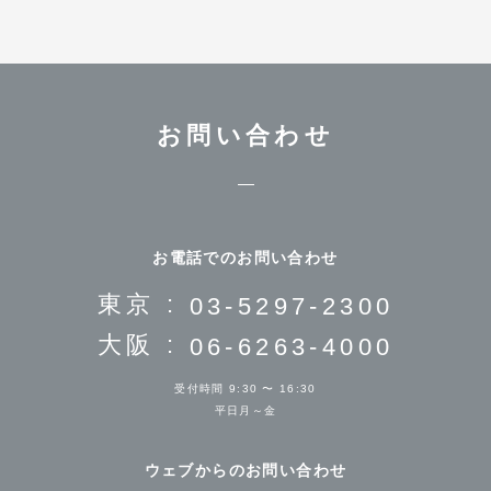
お問い合わせ
お電話でのお問い合わせ
東京 :
03-5297-2300
大阪 :
06-6263-4000
受付時間 9:30 〜 16:30
平日月～金
ウェブからのお問い合わせ