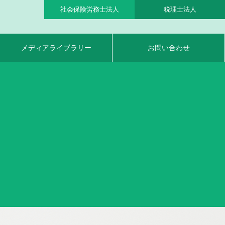
社会保険労務士法人
税理士法人
メディアライブラリー
お問い合わせ