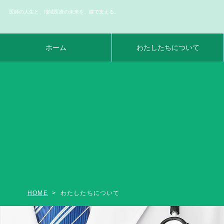
医師の人生と、地域医療の未来を、線で支える。
ホーム
わたしたちについて
HOME
わたしたちについて