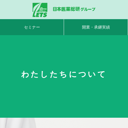
セミナー
開業・承継実績
わたしたちについて