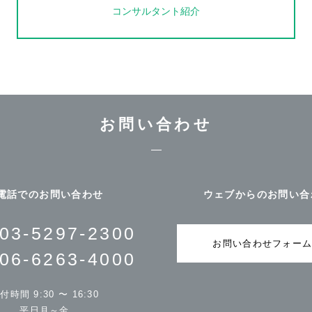
コンサルタント紹介
お問い合わせ
電話でのお問い合わせ
ウェブからのお問い合
03-5297-2300
お問い合わせフォー
06-6263-4000
付時間 9:30 〜 16:30
平日月～金