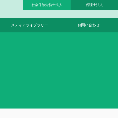
社会保険労務士法人
税理士法人
メディアライブラリー
お問い合わせ