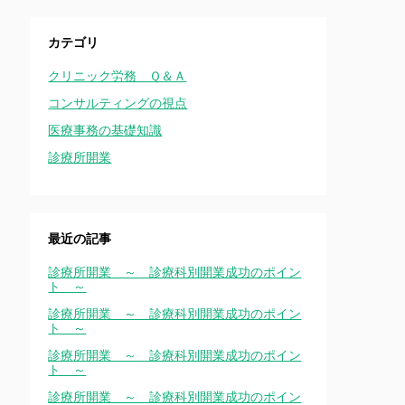
カテゴリ
クリニック労務 Ｑ＆Ａ
コンサルティングの視点
医療事務の基礎知識
診療所開業
最近の記事
診療所開業 ～ 診療科別開業成功のポイン
ト ～
診療所開業 ～ 診療科別開業成功のポイン
ト ～
診療所開業 ～ 診療科別開業成功のポイン
ト ～
診療所開業 ～ 診療科別開業成功のポイン