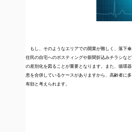
もし、そのようなエリアでの開業が難しく、落下傘
住民の自宅へのポスティングや新聞折込みチラシなど
の差別化を図ることが重要となります。また、循環器
患を合併しているケースがありますから、高齢者に多
有効と考えられます。