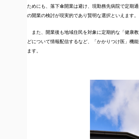
ためにも、落下傘開業は避け、現勤務先病院で定期通
の開業の検討が現実的であり賢明な選択といえます。
また、開業後も地域住民を対象に定期的な「健康教
どについて情報配信するなど、「かかりつけ医」機能
ます。