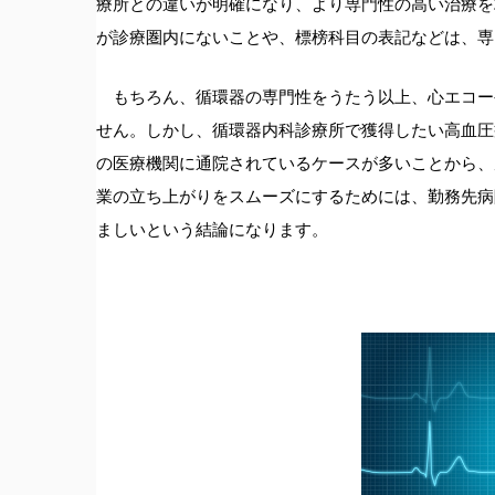
療所との違いが明確になり、より専門性の高い治療を
が診療圏内にないことや、標榜科目の表記などは、専
もちろん、循環器の専門性をうたう以上、心エコー
せん。しかし、循環器内科診療所で獲得したい高血圧
の医療機関に通院されているケースが多いことから、
業の立ち上がりをスムーズにするためには、勤務先病
ましいという結論になります。