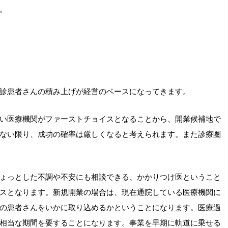
。
診患者さんの積み上げが経営のベースになってきます。
い医療機関がファーストチョイスとなることから、開業候補地で
ない限り、成功の確率は厳しくなると考えられます。また診療圏
ょっとした不調や不安にも相談できる、かかりつけ医ということ
スとなります。新規開業の場合は、現在通院している医療機関に
の患者さんをいかに取り込めるかということになります。医療過
相当な期間を要することになります。事業を早期に軌道に乗せる