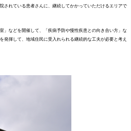
院されている患者さんに、継続してかかっていただけるエリアで
室」などを開催して、「疾病予防や慢性疾患との向き合い方」な
を発揮して、地域住民に受入れられる継続的な工夫が必要と考え