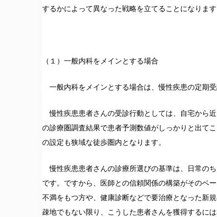
するかによって異なった戦略を立てることになります
（１）一般内科をメインとする場合
一般内科をメインとする場合は、慢性疾患の定期受
慢性疾患患者さんの受診行動としては、自宅から近
の診療圏調査結果で患者予測数値がしっかりと出てこ
の設定も狭域な徒歩圏内となります。
慢性疾患患者さんの診療所選びの基準は、日常のち
です。ですから、医師との信頼関係の構築がそのベー
不満をもつ方や、健康診断などで要治療となった新規
疎地でもない限り、こうした患者さんを獲得するには