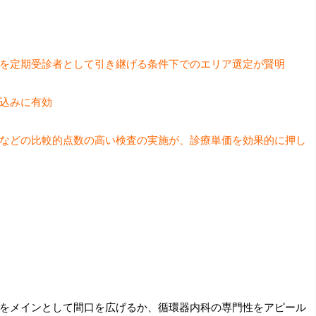
を定期受診者として引き継げる条件下でのエリア選定が賢明
込みに有効
などの比較的点数の高い検査の実施が、診療単価を効果的に押し
をメインとして間口を広げるか、循環器内科の専門性をアピール