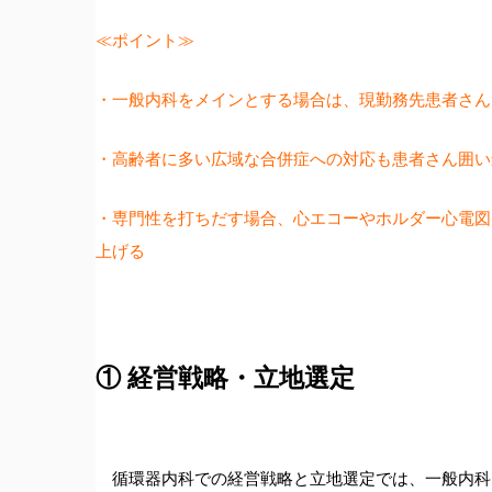
≪ポイント≫
・一般内科をメインとする場合は、現勤務先患者さん
・高齢者に多い広域な合併症への対応も患者さん囲い
・専門性を打ちだす場合、心エコーやホルダー心電図
上げる
① 経営戦略・立地選定
循環器内科での経営戦略と立地選定では、一般内科