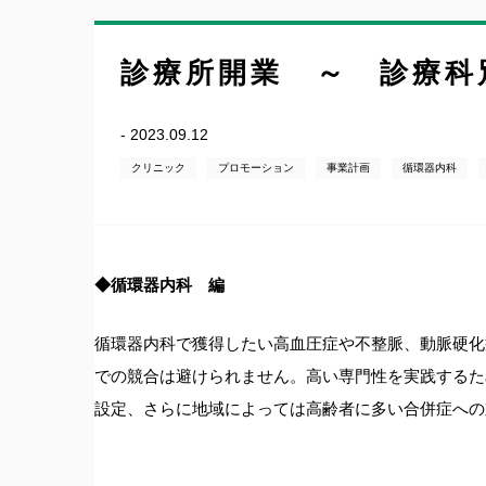
診療所開業 ～ 診療科
- 2023.09.12
クリニック
プロモーション
事業計画
循環器内科
◆循環器内科 編
循環器内科で獲得したい高血圧症や不整脈、動脈硬化
での競合は避けられません。高い専門性を実践するた
設定、さらに地域によっては高齢者に多い合併症への