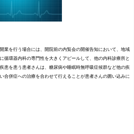
開業を行う場合には、開院前の内覧会の開催告知において、地域
に循環器内科の専門性を大きくアピールして、他の内科診療所と
疾患を患う患者さんは、糖尿病や睡眠時無呼吸症候群など他の疾
い合併症への治療を合わせて行えることが患者さんの囲い込みに