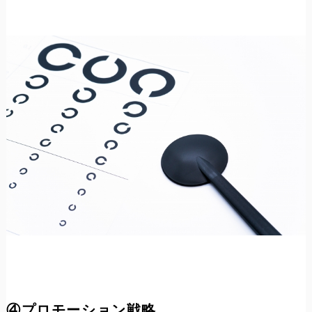
④プロモーション戦略