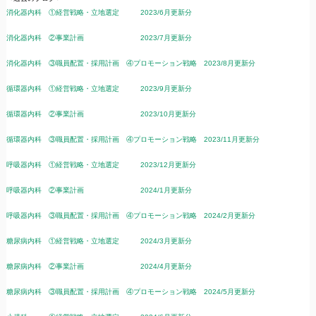
消化器内科 ①経営戦略・立地選定 2023/6月更新分
消化器内科 ②事業計画 2023/7月更新分
消化器内科 ③職員配置・採用計画 ④プロモーション戦略 2023/8月更新分
循環器内科 ①経営戦略・立地選定 2023/9月更新分
循環器内科 ②事業計画 2023/10月更新分
循環器内科 ③職員配置・採用計画 ④プロモーション戦略 2023/11月更新分
呼吸器内科 ①経営戦略・立地選定 2023/12月更新分
呼吸器内科 ②事業計画 2024/1月更新分
呼吸器内科 ③職員配置・採用計画 ④プロモーション戦略 2024/2月更新分
糖尿病内科 ①経営戦略・立地選定 2024/3月更新分
糖尿病内科 ②事業計画 2024/4月更新分
糖尿病内科 ③職員配置・採用計画 ④プロモーション戦略 2024/5月更新分