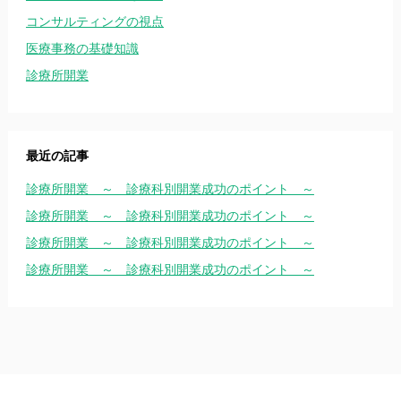
コンサルティングの視点
医療事務の基礎知識
診療所開業
最近の記事
診療所開業 ～ 診療科別開業成功のポイント ～
診療所開業 ～ 診療科別開業成功のポイント ～
診療所開業 ～ 診療科別開業成功のポイント ～
診療所開業 ～ 診療科別開業成功のポイント ～