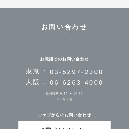
お問い合わせ
お電話でのお問い合わせ
東京 :
03-5297-2300
大阪 :
06-6263-4000
受付時間 9:30 〜 16:30
平日月～金
ウェブからのお問い合わせ