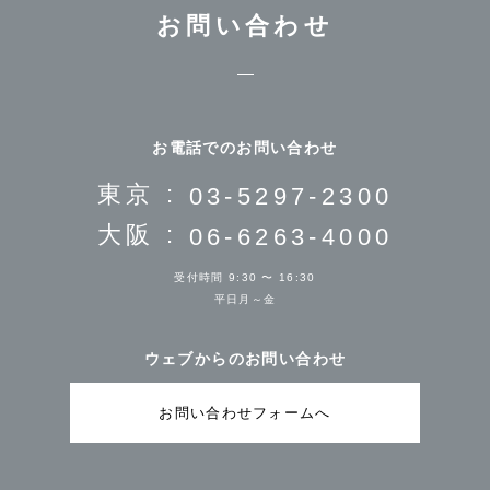
お問い合わせ
お電話でのお問い合わせ
東京 :
03-5297-2300
大阪 :
06-6263-4000
受付時間 9:30 〜 16:30
平日月～金
ウェブからのお問い合わせ
お問い合わせフォームへ