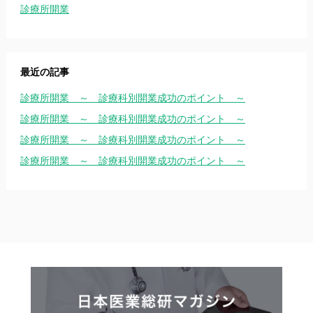
診療所開業
最近の記事
診療所開業 ～ 診療科別開業成功のポイント ～
診療所開業 ～ 診療科別開業成功のポイント ～
診療所開業 ～ 診療科別開業成功のポイント ～
診療所開業 ～ 診療科別開業成功のポイント ～