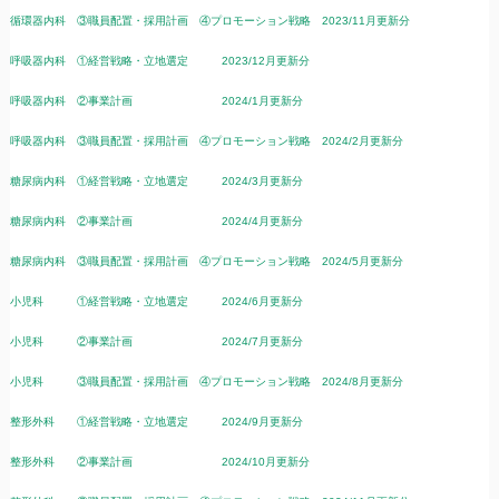
循環器内科 ③職員配置・採用計画 ④プロモーション戦略 2023/11月更新分
呼吸器内科 ①経営戦略・立地選定 2023/12月更新分
呼吸器内科 ②事業計画 2024/1月更新分
呼吸器内科 ③職員配置・採用計画 ④プロモーション戦略 2024/2月更新分
糖尿病内科 ①経営戦略・立地選定 2024/3月更新分
糖尿病内科 ②事業計画 2024/4月更新分
糖尿病内科 ③職員配置・採用計画 ④プロモーション戦略 2024/5月更新分
小児科 ①経営戦略・立地選定 2024/6月更新分
小児科 ②事業計画 2024/7月更新分
小児科 ③職員配置・採用計画 ④プロモーション戦略 2024/8月更新分
整形外科 ①経営戦略・立地選定 2024/9月更新分
整形外科 ②事業計画 2024/10月更新分