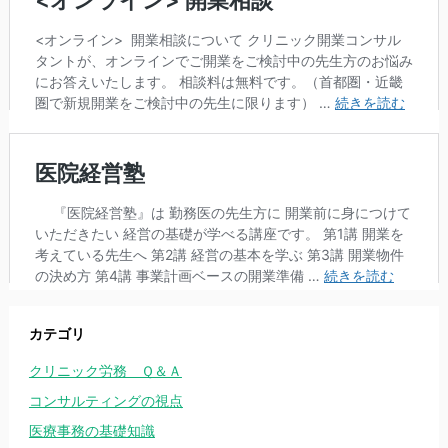
カテゴリ
クリニック労務 Ｑ＆Ａ
コンサルティングの視点
医療事務の基礎知識