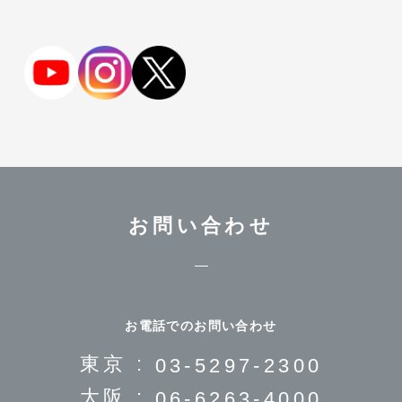
お問い合わせ
お電話でのお問い合わせ
東京 :
03-5297-2300
大阪 :
06-6263-4000