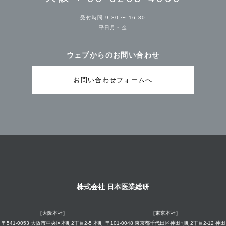
受付時間 9:30 〜 16:30
平日月～金
ウェブからのお問い合わせ
お問い合わせフォームへ
株式会社 日本医業総研
［大阪本社］
［東京本社］
〒541-0053 大阪市中央区本町2丁目2-5 本町
〒101-0048 東京都千代田区神田司町2丁目2-12 神田