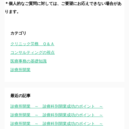
＊個人的なご質問に対しては、ご要望にお応えできない場合があ
ります。
カテゴリ
クリニック労務 Ｑ＆Ａ
コンサルティングの視点
医療事務の基礎知識
診療所開業
最近の記事
診療所開業 ～ 診療科別開業成功のポイント ～
診療所開業 ～ 診療科別開業成功のポイント ～
診療所開業 ～ 診療科別開業成功のポイント ～