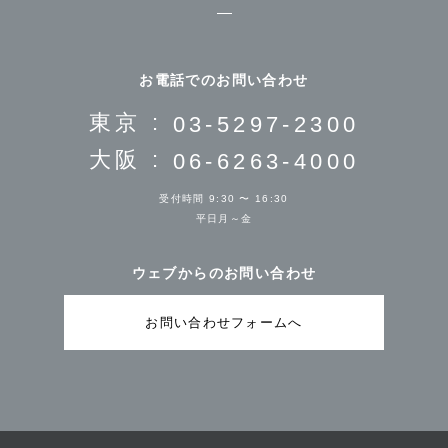
お電話でのお問い合わせ
東京 :
03-5297-2300
大阪 :
06-6263-4000
受付時間 9:30 〜 16:30
平日月～金
ウェブからのお問い合わせ
お問い合わせフォームへ