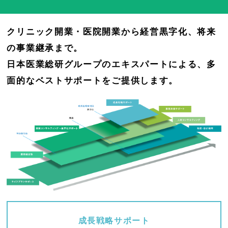
クリニック開業・医院開業から経営黒字化、将来
の事業継承まで。
日本医業総研グループのエキスパートによる、多
面的なベストサポートをご提供します。
成長戦略サポート