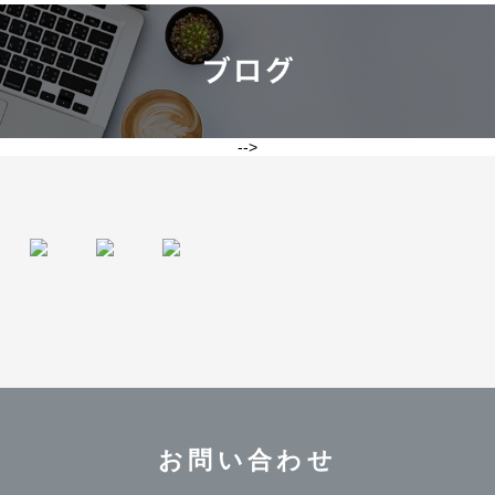
-->
お問い合わせ