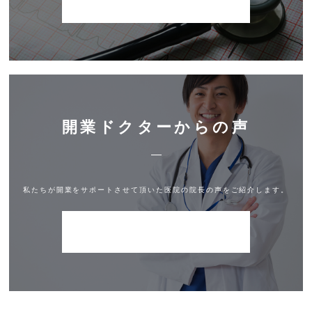
DETAIL
開業ドクターからの声
私たちが開業をサポートさせて頂いた医院の院長の声をご紹介します。
DETAIL