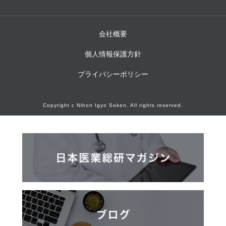
会社概要
個人情報保護方針
プライバシーポリシー
Copyright c Nihon Igyo Soken. All rights reserved.