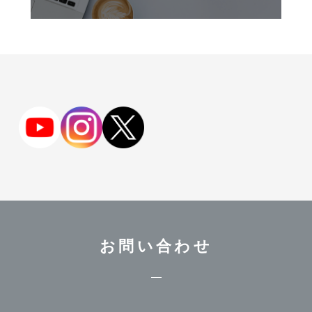
お問い合わせ