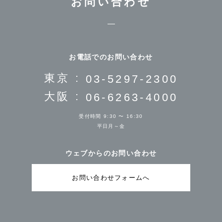
お問い合わせ
お電話でのお問い合わせ
東京 :
03-5297-2300
大阪 :
06-6263-4000
受付時間 9:30 〜 16:30
平日月～金
ウェブからのお問い合わせ
お問い合わせフォームへ