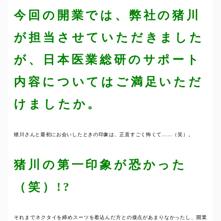
今回の開業では、弊社の猪川
が担当させていただきました
が、日本医業総研のサポート
内容についてはご満足いただ
けましたか。
猪川さんと最初にお会いしたときの印象は、正直すごく怖くて……（笑）。
猪川の第一印象が恐かった
（笑）!?
それまでネクタイを締めスーツを着込んだ方との接点があまりなかったし、開業