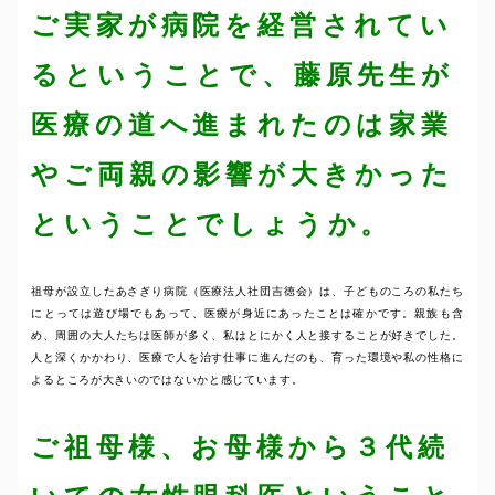
ご実家が病院を経営されてい
るということで、藤原先生が
医療の道へ進まれたのは家業
やご両親の影響が大きかった
ということでしょうか。
祖母が設立したあさぎり病院（医療法人社団吉徳会）は、子どものころの私たち
にとっては遊び場でもあって、医療が身近にあったことは確かです。親族も含
め、周囲の大人たちは医師が多く、私はとにかく人と接することが好きでした。
人と深くかかわり、医療で人を治す仕事に進んだのも、育った環境や私の性格に
よるところが大きいのではないかと感じています。
ご祖母様、お母様から３代続