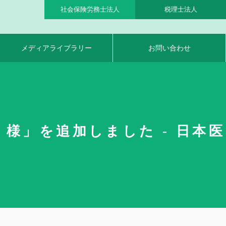
社会保険労務士法人
税理士法人
メディアライブラリー
お問い合わせ
様」を追加しました - 日本医