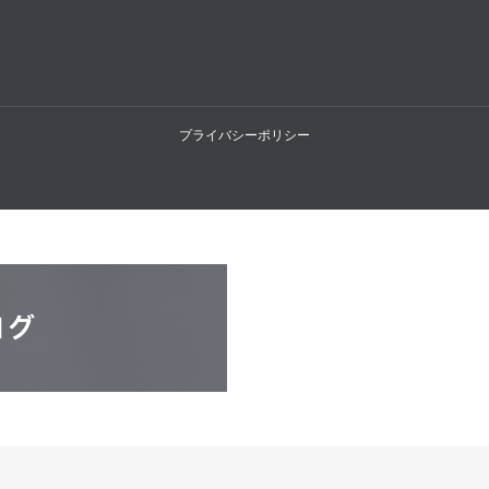
プライバシーポリシー