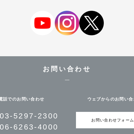
お問い合わせ
電話でのお問い合わせ
ウェブからのお問い合
03-5297-2300
お問い合わせフォー
06-6263-4000