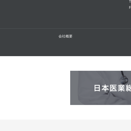
T
F
会社概要