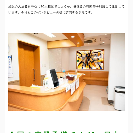
施設の入居者を中心に30人程度でしょうか。昼休みの時間帯を利用して往診して
います。今日もこのインタビューの後に訪問する予定です。