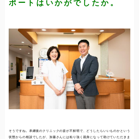
ポートはいかがでしたか。
そうですね。承継後のクリニックの姿が不鮮明で、どうしたらいいものかという
状態からの相談でしたが、加藤さんには粘り強く親身になって助けていただきま