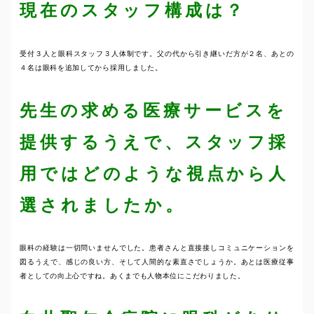
現在のスタッフ構成は？
受付３人と眼科スタッフ３人体制です。父の代から引き継いだ方が２名、あとの
４名は眼科を追加してから採用しました。
先生の求める医療サービスを
提供するうえで、スタッフ採
用ではどのような視点から人
選されましたか。
眼科の経験は一切問いませんでした。患者さんと直接接しコミュニケーションを
図るうえで、感じの良い方、そして人間的な素直さでしょうか。あとは医療従事
者としての向上心ですね。あくまでも人物本位にこだわりました。