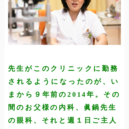
先生がこのクリニックに勤務
されるようになったのが、い
まから９年前の2014年。その
間のお父様の内科、眞鍋先生
の眼科、それと週１日ご主人