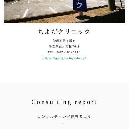
ちよだクリニック
診療科目：眼科
千葉県白井市根76-8
TEL: 047-491-0221
https://ganka-chiyoda.jp/
Consulting report
コンサルティング担当者より