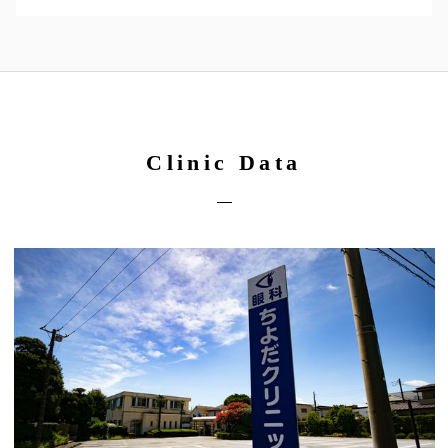
Clinic Data