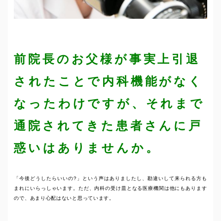
前院長のお父様が事実上引退
されたことで内科機能がなく
なったわけですが、それまで
通院されてきた患者さんに戸
惑いはありませんか。
「今後どうしたらいいの?」という声はありましたし、勘違いして来られる方も
まれにいらっしゃいます。ただ、内科の受け皿となる医療機関は他にもあります
ので、あまり心配はないと思っています。