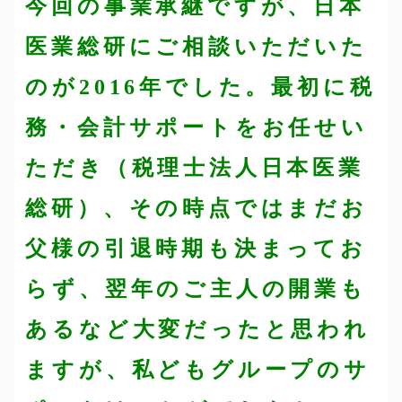
今回の事業承継ですが、日本
医業総研にご相談いただいた
のが2016年でした。最初に税
務・会計サポートをお任せい
ただき（税理士法人日本医業
総研）、その時点ではまだお
父様の引退時期も決まってお
らず、翌年のご主人の開業も
あるなど大変だったと思われ
ますが、私どもグループのサ