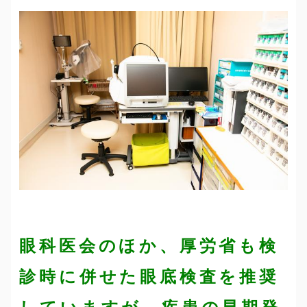
眼科医会のほか、厚労省も検
診時に併せた眼底検査を推奨