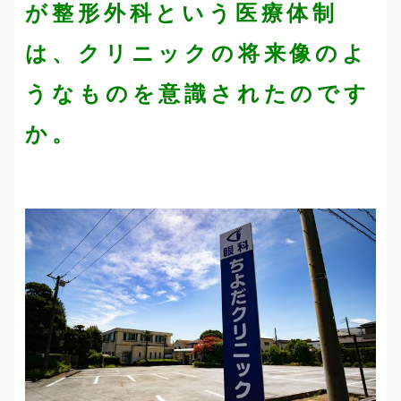
が整形外科という医療体制
は、クリニックの将来像のよ
うなものを意識されたのです
か。