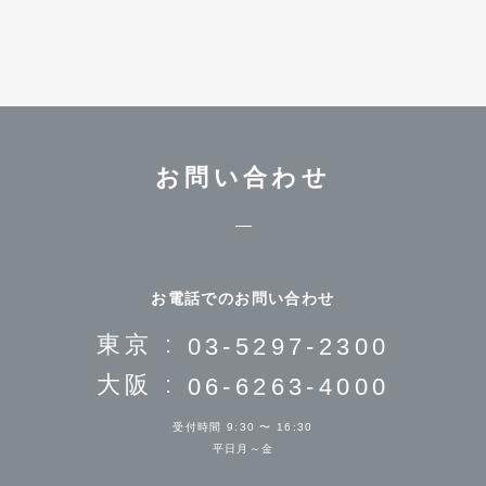
お問い合わせ
お電話でのお問い合わせ
東京 :
03-5297-2300
大阪 :
06-6263-4000
受付時間 9:30 〜 16:30
平日月～金