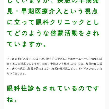
していますが、疾患の早期発
見・早期医療介入という視点
に立って眼科クリニックとし
てどのような啓蒙活動をされ
ていますか。
そこは大事だと思っていますが、現実的にできることはホームページで情報を紹
介すること程度でしょうか。ただ、予防という概念においては、毎日の食生活
や、多くの疾患に影響を及ぼすとされる紫外線対策などもアドバイスさせていた
だいております。
眼科往診もされているのです
ね。