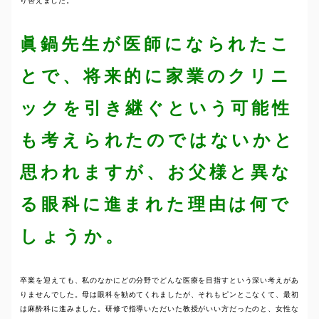
り替えました。
眞鍋先生が医師になられたこ
とで、将来的に家業のクリニ
ックを引き継ぐという可能性
も考えられたのではないかと
思われますが、お父様と異な
る眼科に進まれた理由は何で
しょうか。
卒業を迎えても、私のなかにどの分野でどんな医療を目指すという深い考えがあ
りませんでした。母は眼科を勧めてくれましたが、それもピンとこなくて、最初
は麻酔科に進みました。研修で指導いただいた教授がいい方だったのと、女性な