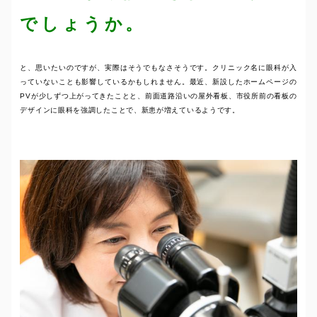
でしょうか。
と、思いたいのですが、実際はそうでもなさそうです。クリニック名に眼科が入
っていないことも影響しているかもしれません。最近、新設したホームページの
PVが少しずつ上がってきたことと、前面道路沿いの屋外看板、市役所前の看板の
デザインに眼科を強調したことで、新患が増えているようです。