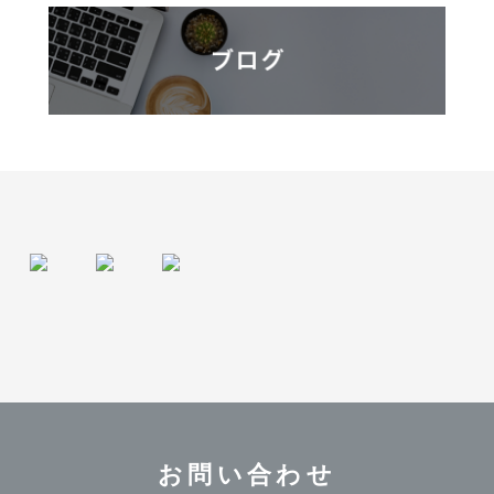
お問い合わせ