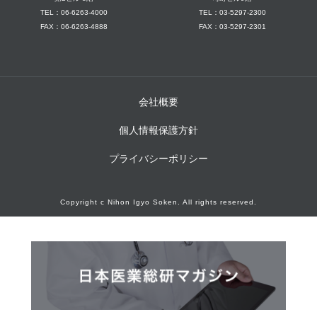
TEL：06-6263-4000
TEL：03-5297-2300
FAX：06-6263-4888
FAX：03-5297-2301
会社概要
個人情報保護方針
プライバシーポリシー
Copyright c Nihon Igyo Soken. All rights reserved.