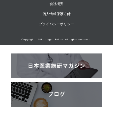
会社概要
個人情報保護方針
プライバシーポリシー
Copyright c Nihon Igyo Soken. All rights reserved.