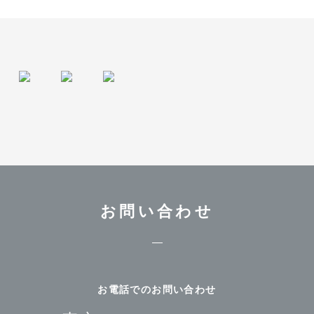
お問い合わせ
お電話でのお問い合わせ