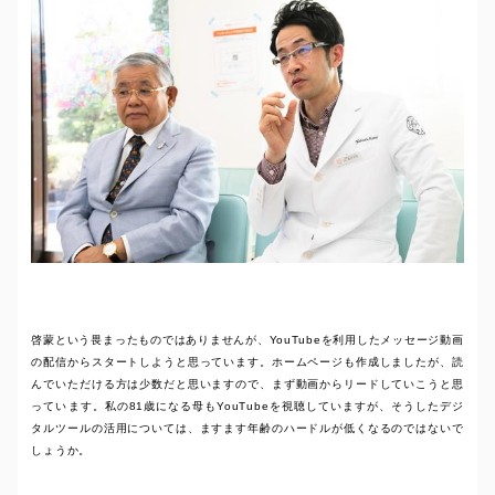
啓蒙という畏まったものではありませんが、YouTubeを利用したメッセージ動画
の配信からスタートしようと思っています。ホームページも作成しましたが、読
んでいただける方は少数だと思いますので、まず動画からリードしていこうと思
っています。私の81歳になる母もYouTubeを視聴していますが、そうしたデジ
タルツールの活用については、ますます年齢のハードルが低くなるのではないで
しょうか。