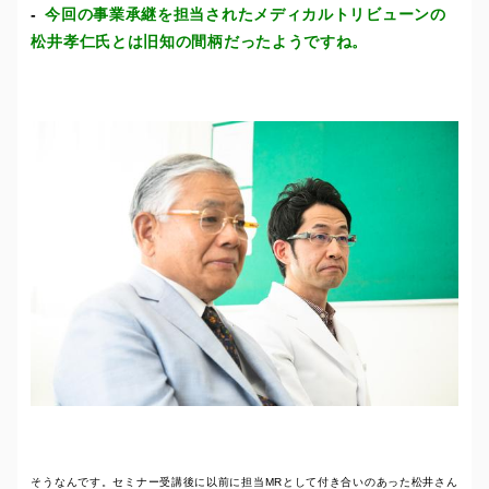
今回の事業承継を担当されたメディカルトリビューンの
松井孝仁氏とは旧知の間柄だったようですね。
そうなんです。セミナー受講後に以前に担当MRとして付き合いのあった松井さん