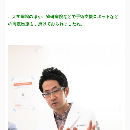
大学病院のほか、癌研病院などで手術支援ロボットなど
の高度医療も手掛けておられましたね。