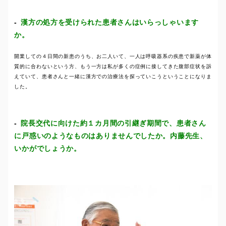
漢方の処方を受けられた患者さんはいらっしゃいます
か。
開業しての４日間の新患のうち、お二人いて、一人は呼吸器系の疾患で新薬が体
質的に合わないという方、もう一方は私が多くの症例に接してきた腹部症状を訴
えていて、患者さんと一緒に漢方での治療法を探っていこうということになりま
した。
院長交代に向けた約１カ月間の引継ぎ期間で、患者さん
に戸惑いのようなものはありませんでしたか。内藤先生、
いかがでしょうか。