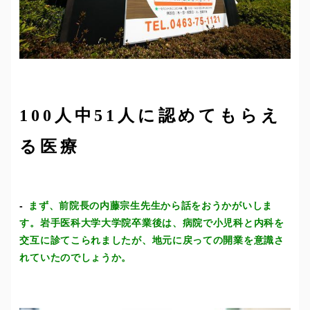
100人中51人に認めてもらえ
る医療
まず、前院長の内藤宗生先生から話をおうかがいしま
す。岩手医科大学大学院卒業後は、病院で小児科と内科を
交互に診てこられましたが、地元に戻っての開業を意識さ
れていたのでしょうか。