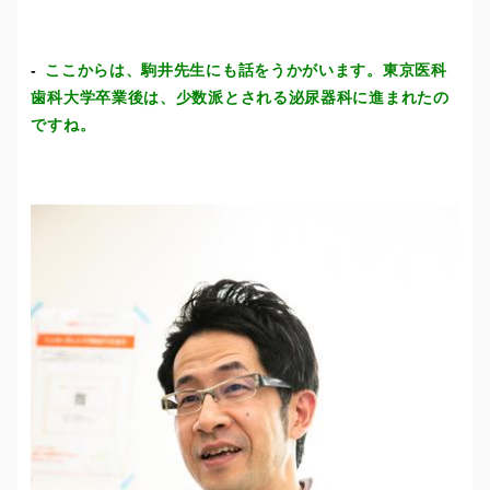
ここからは、駒井先生にも話をうかがいます。東京医科
歯科大学卒業後は、少数派とされる泌尿器科に進まれたの
ですね。