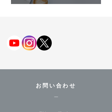
お問い合わせ