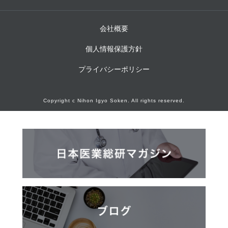
会社概要
個人情報保護方針
プライバシーポリシー
Copyright c Nihon Igyo Soken. All rights reserved.