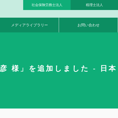
社会保険労務士法人
税理士法人
メディアライブラリー
お問い合わせ
 様」を追加しました - 日本