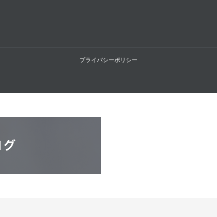
プライバシーポリシー