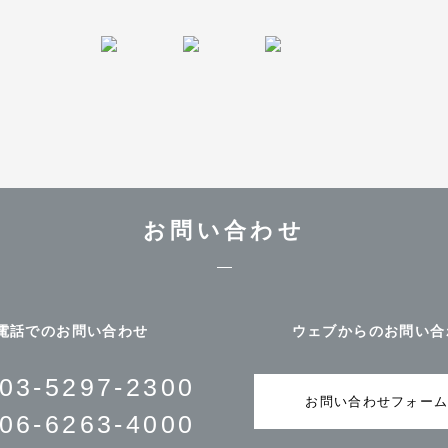
お問い合わせ
電話でのお問い合わせ
ウェブからのお問い合
03-5297-2300
お問い合わせフォー
06-6263-4000