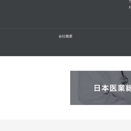
T
F
会社概要