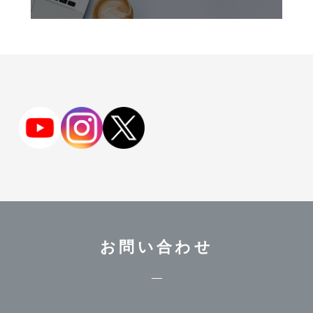
お問い合わせ