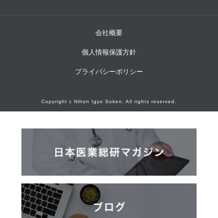
会社概要
個人情報保護方針
プライバシーポリシー
Copyright c Nihon Igyo Soken. All rights reserved.