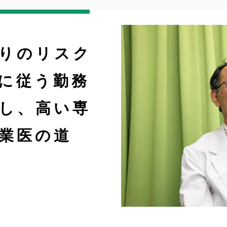
りのリスク
に従う勤務
し、高い専
業医の道