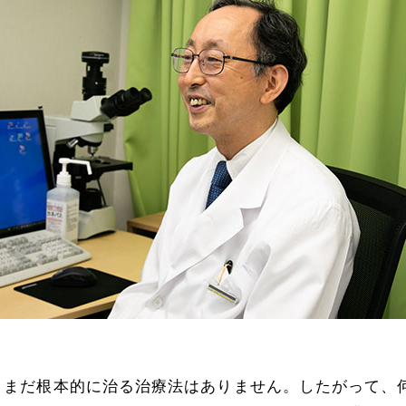
は、まだ根本的に治る治療法はありません。したがって、