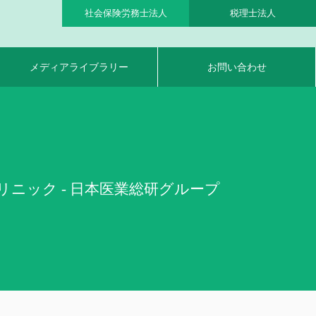
社会保険労務士法人
税理士法人
メディアライブラリー
お問い合わせ
ニック - 日本医業総研グループ