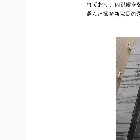
れており、内視鏡を
選んだ篠崎新院長の