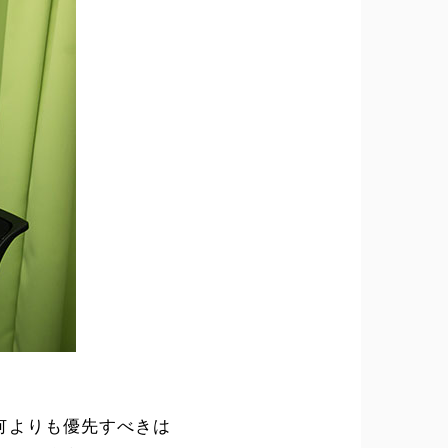
何よりも優先すべきは