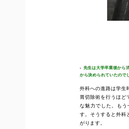
先生は大学卒業後から
から決められていたので
外科への進路は学生
胃切除術を行うほど
な魅力でした。もう
す。そうすると外科
がります。