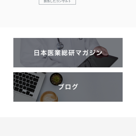
担当したコンサルト