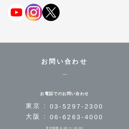
お問い合わせ
お電話でのお問い合わせ
東京 :
03-5297-2300
大阪 :
06-6263-4000
受付時間 9:30 〜 16:30