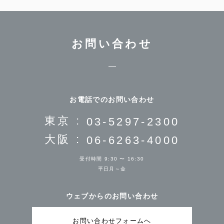
お問い合わせ
お電話でのお問い合わせ
東京 :
03-5297-2300
大阪 :
06-6263-4000
受付時間 9:30 〜 16:30
平日月～金
ウェブからのお問い合わせ
お問い合わせフォームへ