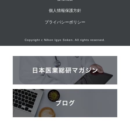
個人情報保護方針
プライバシーポリシー
Copyright c Nihon Igyo Soken. All rights reserved.