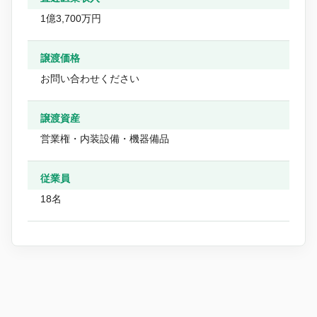
1億3,700万円
譲渡価格
お問い合わせください
譲渡資産
営業権・内装設備・機器備品
従業員
18名