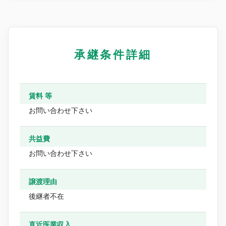
承継条件詳細
賃料 等
お問い合わせ下さい
共益費
お問い合わせ下さい
譲渡理由
後継者不在
直近医業収入