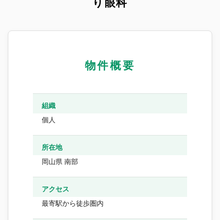
り眼科
物件概要
組織
個人
所在地
岡山県 南部
アクセス
最寄駅から徒歩圏内