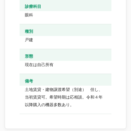
診療科目
眼科
種別
戸建
形態
現在は自己所有
備考
土地賃貸・建物譲渡希望（別途） 但し、
当初賃貸可。希望時期は応相談。令和４年
以降購入の機器多数あり。