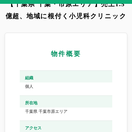
【千葉県 千葉・市原エリア】売上1.5
億超、地域に根付く小児科クリニック
物件概要
組織
個人
所在地
千葉県 千葉市原エリア
アクセス