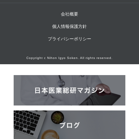
会社概要
個人情報保護方針
プライバシーポリシー
Copyright c Nihon Igyo Soken. All rights reserved.