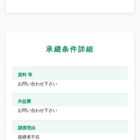
承継条件詳細
賃料 等
お問い合わせ下さい
共益費
お問い合わせ下さい
譲渡理由
後継者不在