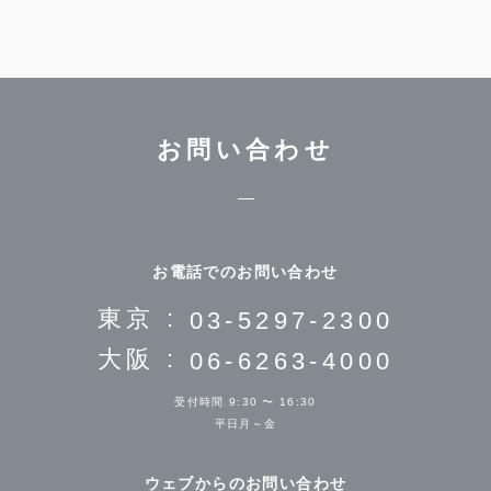
お問い合わせ
お電話でのお問い合わせ
東京 :
03-5297-2300
大阪 :
06-6263-4000
受付時間 9:30 〜 16:30
平日月～金
ウェブからのお問い合わせ