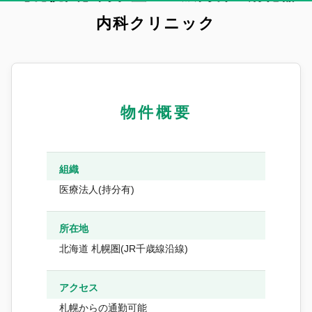
内科クリニック
物件概要
組織
医療法人(持分有)
所在地
北海道 札幌圏(JR千歳線沿線)
アクセス
札幌からの通勤可能