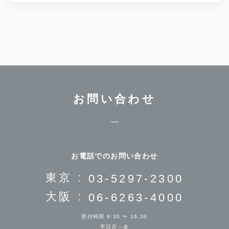
お問い合わせ
お電話でのお問い合わせ
東京 :
03-5297-2300
大阪 :
06-6263-4000
受付時間 9:30 〜 16:30
平日月～金