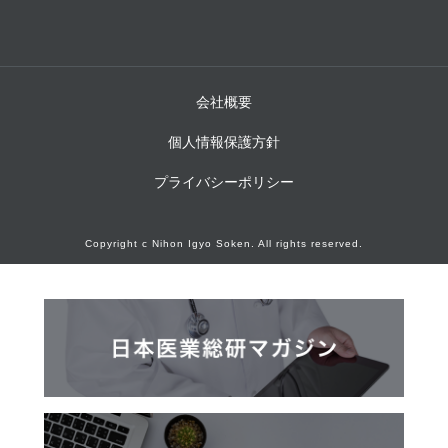
会社概要
個人情報保護方針
プライバシーポリシー
Copyright c Nihon Igyo Soken. All rights reserved.