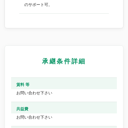
のサポート可。
承継条件詳細
賃料 等
お問い合わせ下さい
共益費
お問い合わせ下さい