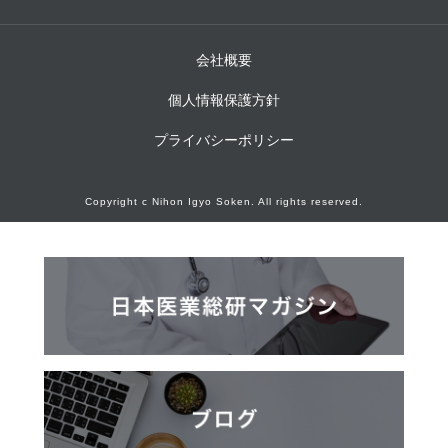
会社概要
個人情報保護方針
プライバシーポリシー
Copyright c Nihon Igyo Soken. All rights reserved.