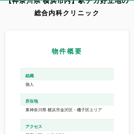
【神奈川県 横浜市内】駅チカ好立地の
総合内科クリニック
物件概要
組織
個人
所在地
東神奈川県 横浜市金沢区・磯子区エリア
アクセス