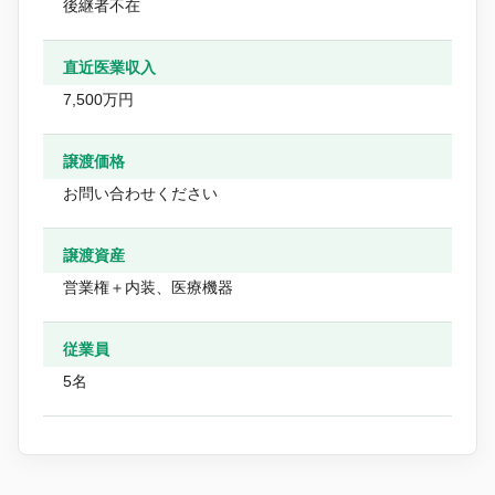
後継者不在
直近医業収入
7,500万円
譲渡価格
お問い合わせください
譲渡資産
営業権＋内装、医療機器
従業員
5名