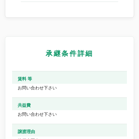
承継条件詳細
賃料 等
お問い合わせ下さい
共益費
お問い合わせ下さい
譲渡理由