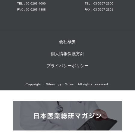
TEL：06-6263-4000
TEL：03-5297-2300
FAX：06-6263-4888
FAX：03-5297-2301
会社概要
個人情報保護方針
プライバシーポリシー
Copyright c Nihon Igyo Soken. All rights reserved.