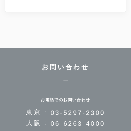
お問い合わせ
お電話でのお問い合わせ
東京 :
03-5297-2300
大阪 :
06-6263-4000