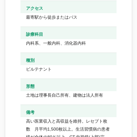
アクセス
最寄駅から徒歩またはバス
診療科目
内科系、一般内科、消化器内科
種別
ビルテナント
形態
土地は理事長自己所有、建物は法人所有
備考
高い医業収入と高収益を維持。レセプト枚
数 月平均1,500枚以上。生活習慣病の患者