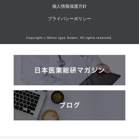
個人情報保護方針
プライバシーポリシー
Copyright c Nihon Igyo Soken. All rights reserved.