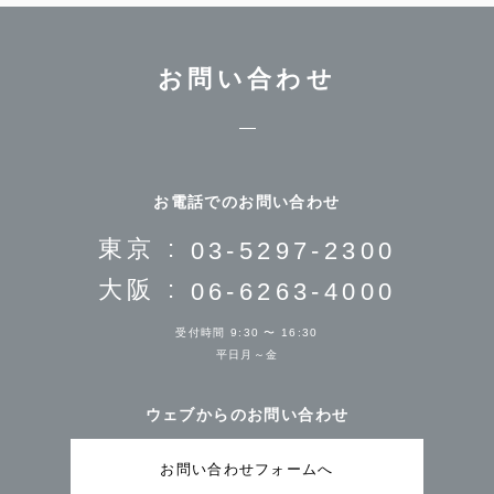
お問い合わせ
お電話でのお問い合わせ
東京 :
03-5297-2300
大阪 :
06-6263-4000
受付時間 9:30 〜 16:30
平日月～金
ウェブからのお問い合わせ
お問い合わせフォームへ