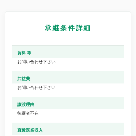
承継条件詳細
賃料 等
お問い合わせ下さい
共益費
お問い合わせ下さい
譲渡理由
後継者不在
直近医業収入