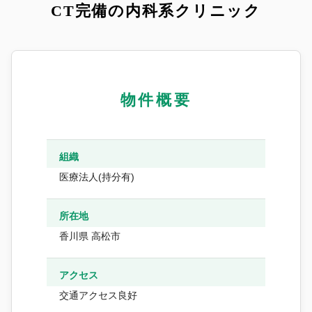
CT完備の内科系クリニック
物件概要
組織
医療法人(持分有)
所在地
香川県 高松市
アクセス
交通アクセス良好