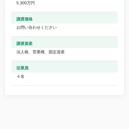
5,300万円
譲渡価格
お問い合わせください
譲渡資産
法人格、営業権、固定資産
従業員
４名