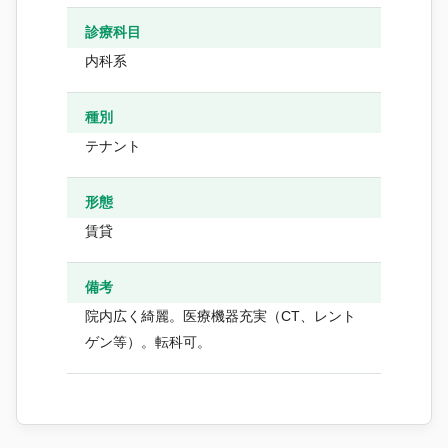
診療科目
内科系
種別
テナント
形態
賃貸
備考
院内広く綺麗。医療機器充実（CT、レント
ゲン等）。転科可。