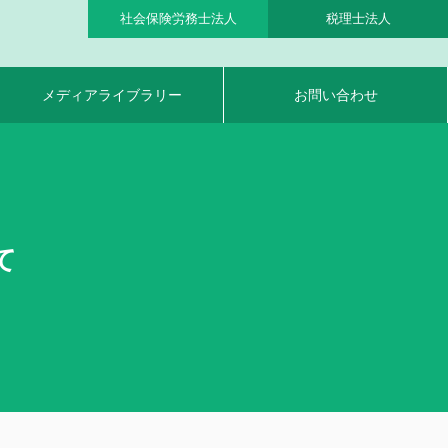
社会保険労務士法人
税理士法人
メディアライブラリー
お問い合わせ
て