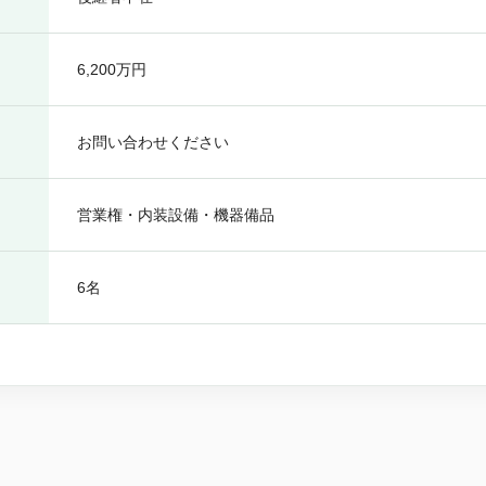
6,200万円
お問い合わせください
営業権・内装設備・機器備品
6名