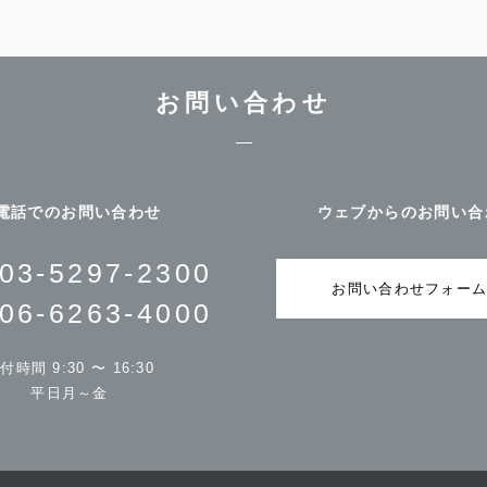
お問い合わせ
電話でのお問い合わせ
ウェブからのお問い合
03-5297-2300
お問い合わせフォー
06-6263-4000
付時間 9:30 〜 16:30
平日月～金