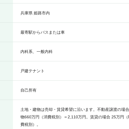
兵庫県 姫路市内
最寄駅からバスまたは車
内科系、一般内科
戸建テナント
自己所有
土地・建物は売却・賃貸希望に沿います。不動産譲渡の場合 
物660万円（消費税別）＝2,110万円。賃貸の場合 25万
費税別）。