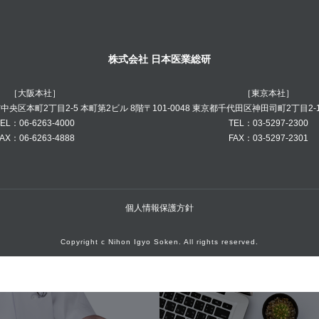
株式会社 日本医業総研
［大阪本社］
［東京本社］
阪市中央区本町2丁目2-5 本町第2ビル 8階
〒101-0048 東京都千代田区神田司町2丁目2-
EL：06-6263-4000
TEL：03-5297-2300
AX：06-6263-4888
FAX：03-5297-2301
個人情報保護方針
Copyright c Nihon Igyo Soken. All rights reserved.