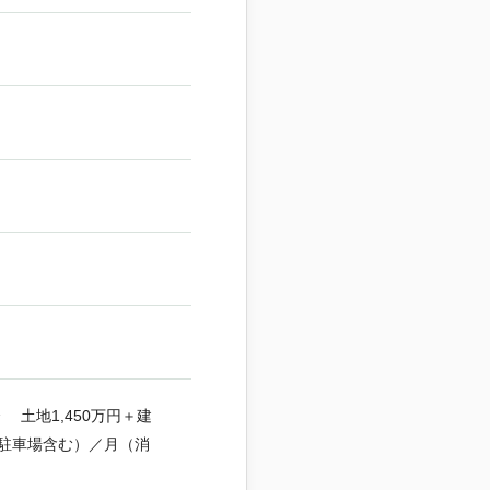
土地1,450万円＋建
円（駐車場含む）／月（消