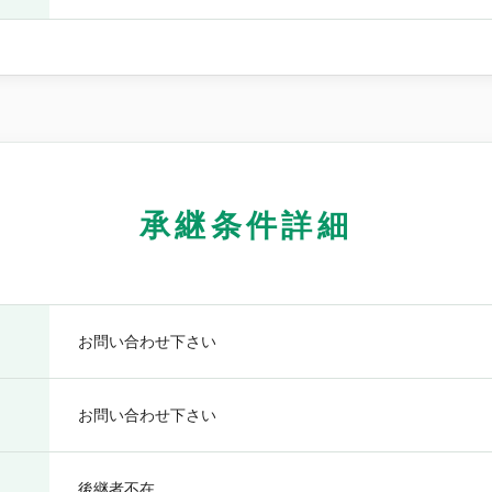
承継条件詳細
お問い合わせ下さい
お問い合わせ下さい
後継者不在