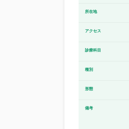
所在地
アクセス
診療科目
種別
形態
備考