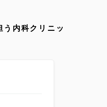
担う内科クリニッ