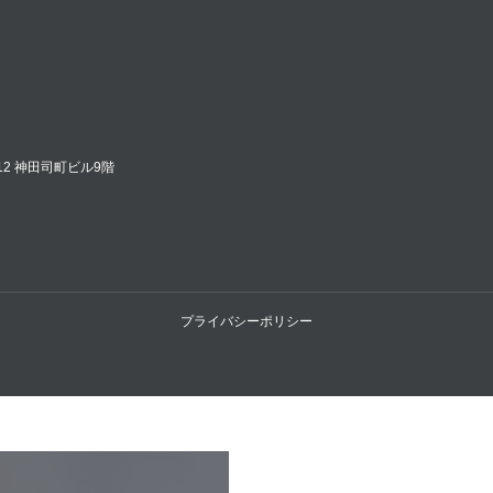
12 神田司町ビル9階
プライバシーポリシー