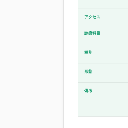
アクセス
診療科目
種別
形態
備考