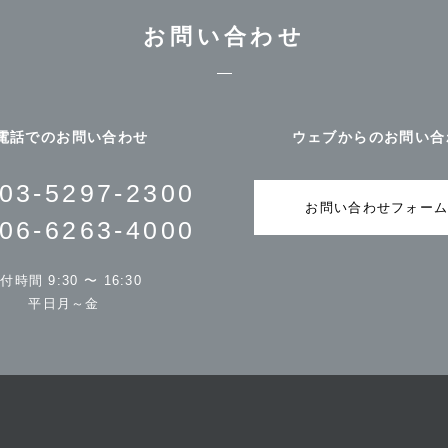
お問い合わせ
電話でのお問い合わせ
ウェブからのお問い合
03-5297-2300
お問い合わせフォー
06-6263-4000
付時間 9:30 〜 16:30
平日月～金