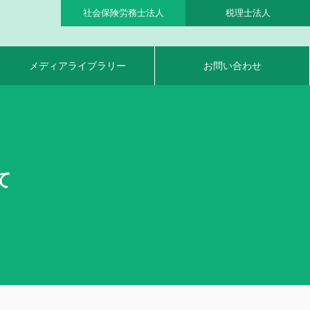
社会保険労務士法人
税理士法人
メディアライブラリー
お問い合わせ
て