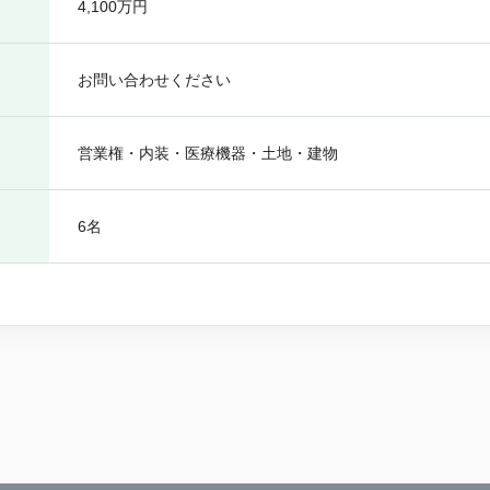
4,100万円
お問い合わせください
営業権・内装・医療機器・土地・建物
6名