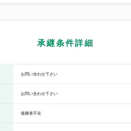
承継条件詳細
お問い合わせ下さい
お問い合わせ下さい
後継者不在