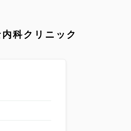
な内科クリニック