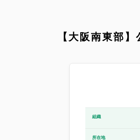
【大阪南東部】
組織
所在地