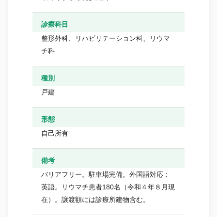
診療科目
整形外科、リハビリテーション科、リウマ
チ科
種別
戸建
形態
自己所有
備考
バリアフリー。駐車場完備。外国語対応：
英語。リウマチ患者180名（令和４年８月現
在）。譲渡額には診療所建物含む。