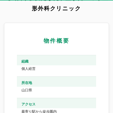
形外科クリニック
物件概要
組織
個人経営
所在地
山口県
アクセス
最寄り駅から徒歩圏内