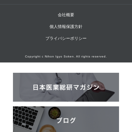
会社概要
個人情報保護方針
プライバシーポリシー
Copyright c Nihon Igyo Soken. All rights reserved.