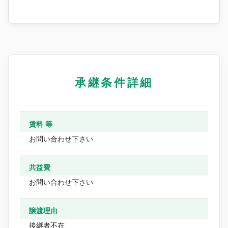
承継条件詳細
賃料 等
お問い合わせ下さい
共益費
お問い合わせ下さい
譲渡理由
後継者不在