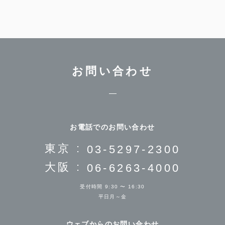
お問い合わせ
お電話でのお問い合わせ
東京 :
03-5297-2300
大阪 :
06-6263-4000
受付時間 9:30 〜 16:30
平日月～金
ウェブからのお問い合わせ