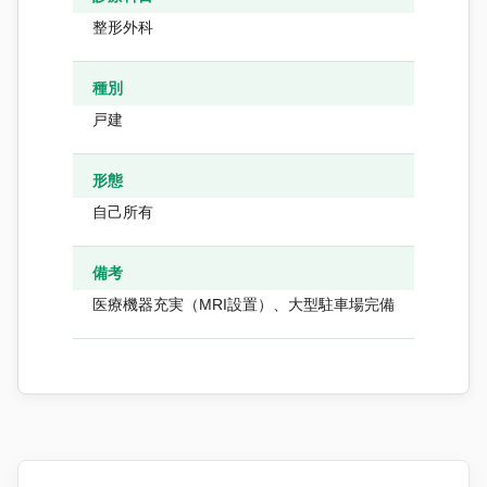
整形外科
種別
戸建
形態
自己所有
備考
医療機器充実（MRI設置）、大型駐車場完備