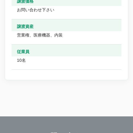
譲渡価格
お問い合わせ下さい
譲渡資産
営業権、医療機器、内装
従業員
10名