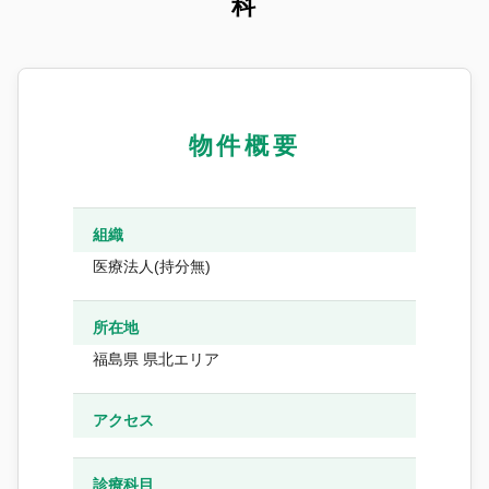
科
物件概要
組織
医療法人(持分無)
所在地
福島県 県北エリア
アクセス
診療科目