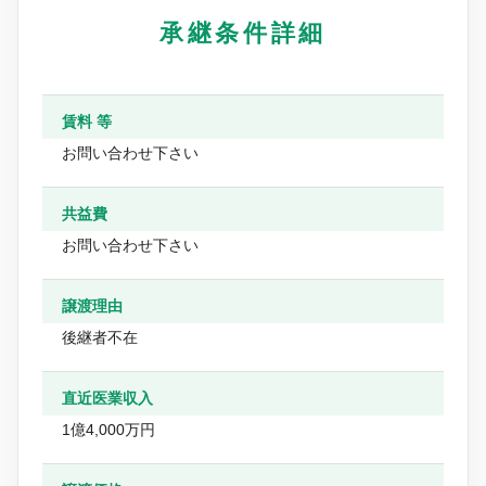
承継条件詳細
賃料 等
お問い合わせ下さい
共益費
お問い合わせ下さい
譲渡理由
後継者不在
直近医業収入
1億4,000万円