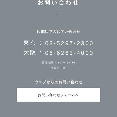
お問い合わせ
お電話でのお問い合わせ
東京 :
03-5297-2300
大阪 :
06-6263-4000
受付時間 9:30 〜 16:30
平日月～金
ウェブからのお問い合わせ
お問い合わせフォームへ