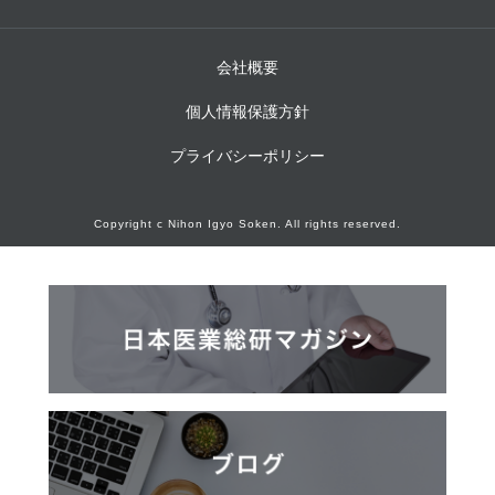
会社概要
個人情報保護方針
プライバシーポリシー
Copyright c Nihon Igyo Soken. All rights reserved.