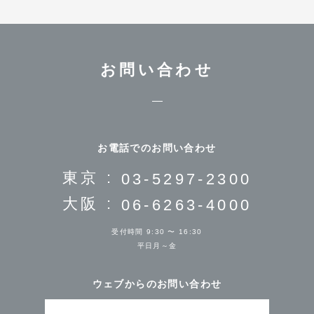
お問い合わせ
お電話でのお問い合わせ
東京 :
03-5297-2300
大阪 :
06-6263-4000
受付時間 9:30 〜 16:30
平日月～金
ウェブからのお問い合わせ