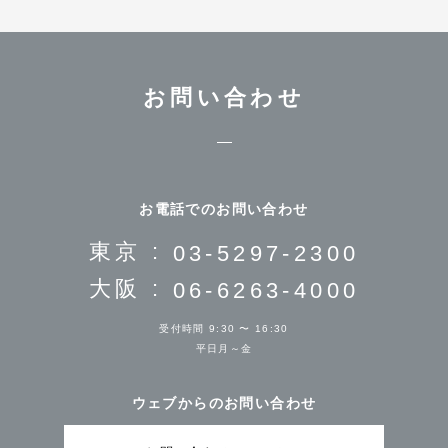
お問い合わせ
お電話でのお問い合わせ
東京 :
03-5297-2300
大阪 :
06-6263-4000
受付時間 9:30 〜 16:30
平日月～金
ウェブからのお問い合わせ