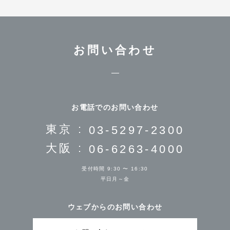
お問い合わせ
お電話でのお問い合わせ
東京 :
03-5297-2300
大阪 :
06-6263-4000
受付時間 9:30 〜 16:30
平日月～金
ウェブからのお問い合わせ