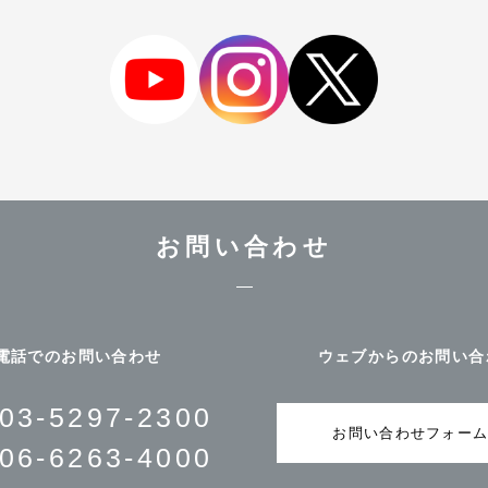
お問い合わせ
電話でのお問い合わせ
ウェブからのお問い合
03-5297-2300
お問い合わせフォー
06-6263-4000