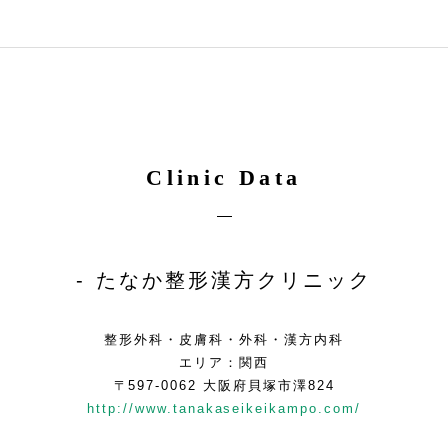
Clinic Data
たなか整形漢方クリニック
整形外科・皮膚科・外科・漢方内科
エリア：関西
〒597-0062 大阪府貝塚市澤824
http://www.tanakaseikeikampo.com/