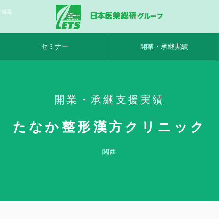
ク経営
セミナー
開業・承継実績
開業・承継支援実績
たなか整形漢方クリニック
関西