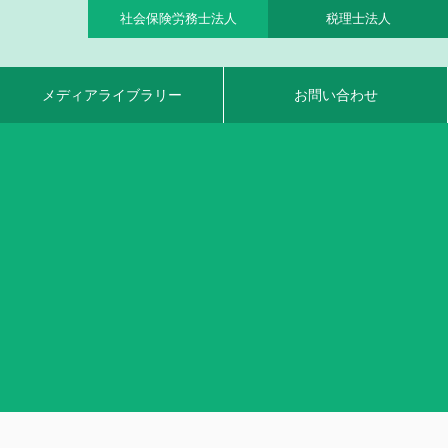
社会保険労務士法人
税理士法人
メディアライブラリー
お問い合わせ