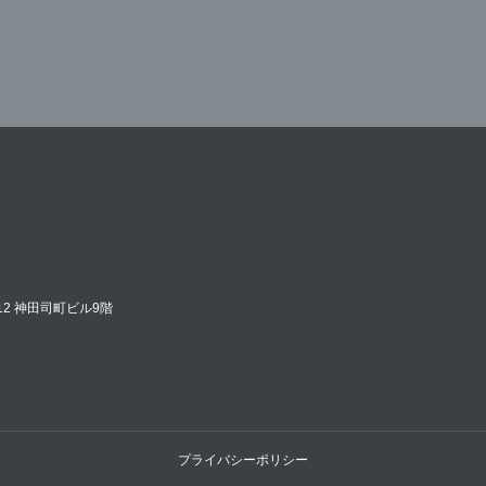
12 神田司町ビル9階
プライバシーポリシー