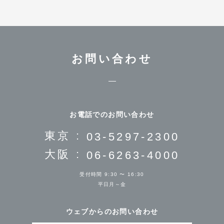
お問い合わせ
お電話でのお問い合わせ
東京 :
03-5297-2300
大阪 :
06-6263-4000
受付時間 9:30 〜 16:30
平日月～金
ウェブからのお問い合わせ