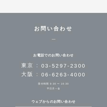
お問い合わせ
お電話でのお問い合わせ
東京 :
03-5297-2300
大阪 :
06-6263-4000
受付時間 9:30 〜 16:30
平日月～金
ウェブからのお問い合わせ