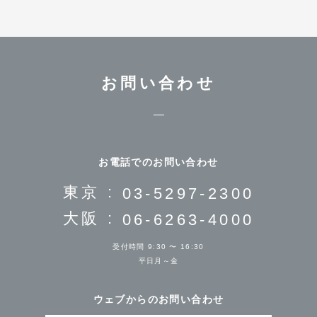
お問い合わせ
お電話でのお問い合わせ
東京 :
03-5297-2300
大阪 :
06-6263-4000
受付時間 9:30 〜 16:30
平日月～金
ウェブからのお問い合わせ