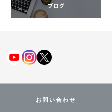
お問い合わせ