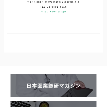
〒660-0803 兵庫県尼崎市長洲本通3-1-1
TEL:06-6401-4016
http://www.torr.jp/