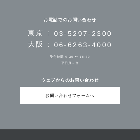
お電話でのお問い合わせ
東京 :
03-5297-2300
大阪 :
06-6263-4000
受付時間 9:30 〜 16:30
平日月～金
ウェブからのお問い合わせ
お問い合わせフォームへ