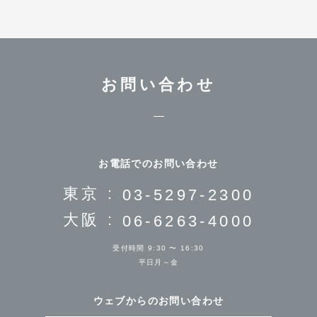
お問い合わせ
お電話でのお問い合わせ
東京 :
03-5297-2300
大阪 :
06-6263-4000
受付時間 9:30 〜 16:30
平日月～金
ウェブからのお問い合わせ