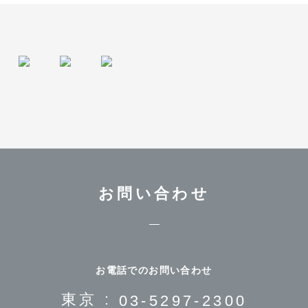
お問い合わせ
お電話でのお問い合わせ
東京 :
03-5297-2300