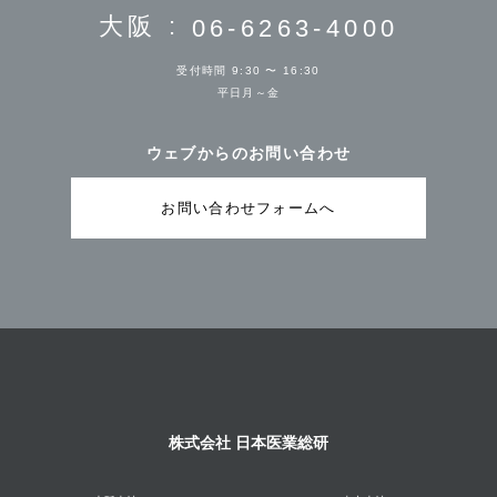
大阪 :
06-6263-4000
受付時間 9:30 〜 16:30
平日月～金
ウェブからのお問い合わせ
お問い合わせフォームへ
株式会社 日本医業総研