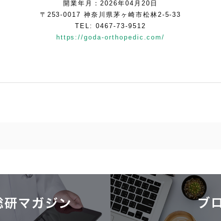
開業年月：2026年04月20日
〒253-0017 神奈川県茅ヶ崎市松林2-5-33
TEL: 0467-73-9512
https://goda-orthopedic.com/