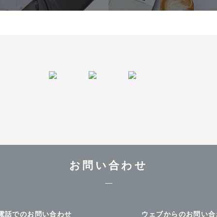
お問い合わせ
電話でのお問い合わせ
ウェブからのお問い合