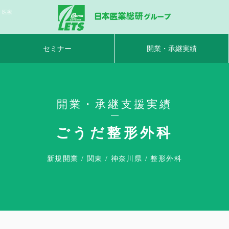
・医療
セミナー
開業・承継実績
開業・承継支援実績
ごうだ整形外科
新規開業 / 関東 / 神奈川県 / 整形外科