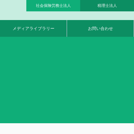
社会保険労務士法人
税理士法人
メディアライブラリー
お問い合わせ