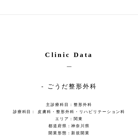
Clinic Data
ごうだ整形外科
主診療科目：整形外科
診療科目： 皮膚科・整形外科・リハビリテーション科
エリア：関東
都道府県：神奈川県
開業形態：新規開業