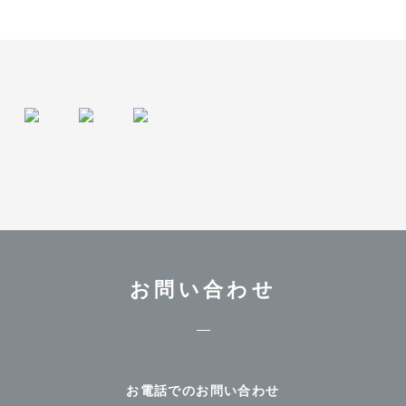
お問い合わせ
お電話でのお問い合わせ