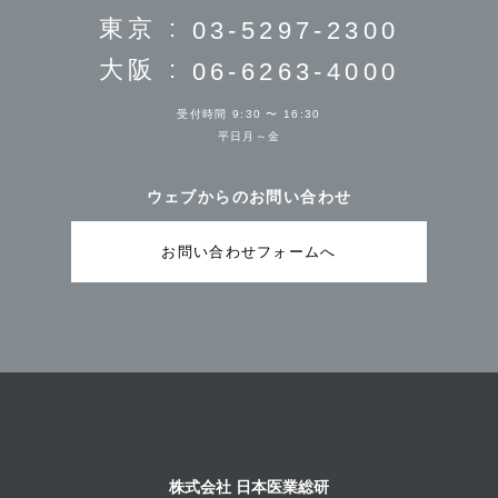
東京 :
03-5297-2300
大阪 :
06-6263-4000
受付時間 9:30 〜 16:30
平日月～金
ウェブからのお問い合わせ
お問い合わせフォームへ
株式会社 日本医業総研