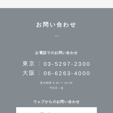
お問い合わせ
お電話でのお問い合わせ
東京 :
03-5297-2300
大阪 :
06-6263-4000
受付時間 9:30 〜 16:30
平日月～金
ウェブからのお問い合わせ