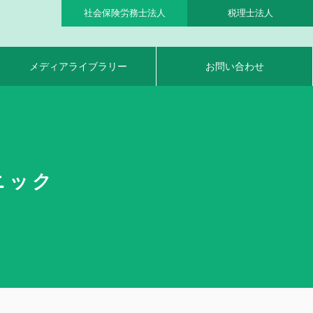
社会保険労務士法人
税理士法人
メディアライブラリー
お問い合わせ
ニック