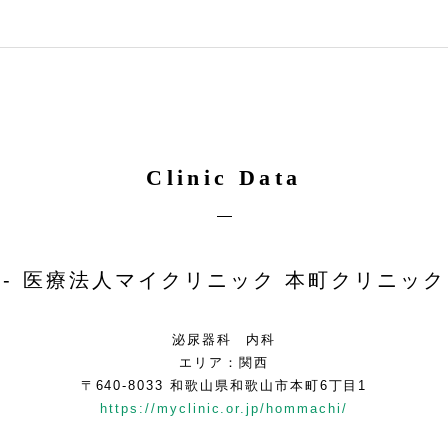
Clinic Data
医療法人マイクリニック 本町クリニック
泌尿器科 内科
エリア：関西
〒640-8033 和歌山県和歌山市本町6丁目1
https://myclinic.or.jp/hommachi/