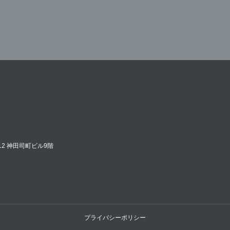
12 神田司町ビル9階
プライバシーポリシー