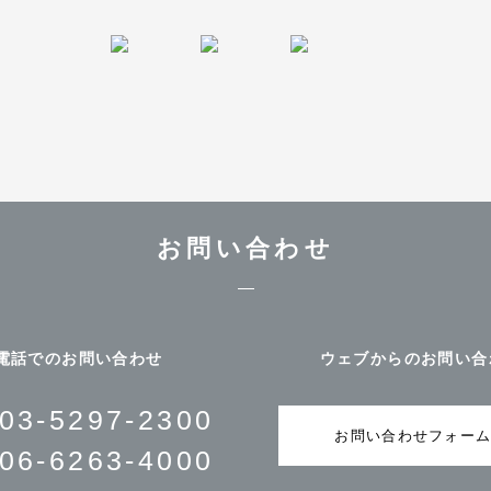
お問い合わせ
電話でのお問い合わせ
ウェブからのお問い合
03-5297-2300
お問い合わせフォー
06-6263-4000