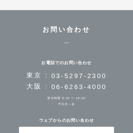
お問い合わせ
お電話でのお問い合わせ
東京 :
03-5297-2300
大阪 :
06-6263-4000
受付時間 9:30 〜 16:30
平日月～金
ウェブからのお問い合わせ